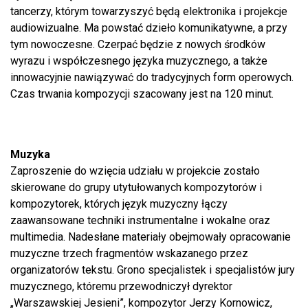
tancerzy, którym towarzyszyć będą elektronika i projekcje
audiowizualne. Ma powstać dzieło komunikatywne, a przy
tym nowoczesne. Czerpać będzie z nowych środków
wyrazu i współczesnego języka muzycznego, a także
innowacyjnie nawiązywać do tradycyjnych form operowych.
Czas trwania kompozycji szacowany jest na 120 minut.
Muzyka
Zaproszenie do wzięcia udziału w projekcie zostało
skierowane do grupy utytułowanych kompozytorów i
kompozytorek, których język muzyczny łączy
zaawansowane techniki instrumentalne i wokalne oraz
multimedia. Nadesłane materiały obejmowały opracowanie
muzyczne trzech fragmentów wskazanego przez
organizatorów tekstu. Grono specjalistek i specjalistów jury
muzycznego, któremu przewodniczył dyrektor
„Warszawskiej Jesieni”, kompozytor Jerzy Kornowicz,