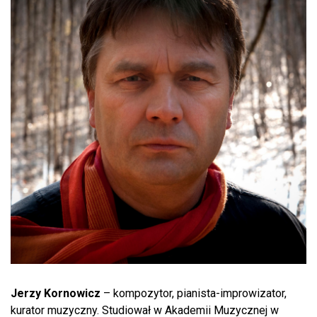
Jerzy Kornowicz
– kompozytor, pianista-improwizator,
kurator muzyczny. Studiował w Akademii Muzycznej w