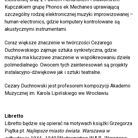
Kupczakiem grupę Phonos ek Mechanes uprawiającą
szczególny rodzaj elektronicznej muzyki improwizowanej –
human-electronics, gdzie komputery kontrolowane są
akustycznymi instrumentami.
Coraz większe znaczenie w twórczości Cezarego
Duchnowskiego zajmuje sztuka synkretyczna, gdzie
muzyka ma kluczowe znaczenie w współkreowaniu dzieła
polimedialnego. Owocem tych zainteresowań są projekty
instalacyjno-dźwiękowe jak i sztuki teatralne.
Cezary Duchnowski jest profesorem kompozycji Akademii
Muzycznej im. Karola Lipińskiego we Wrocławiu.
Libretto
Libretto będzie się opierać na motywach książki Grzegorza
Piątka pt.
Najlepsze miasto świata. Warszawa w