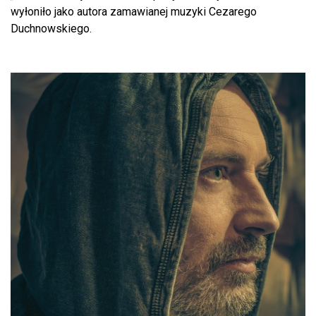
wyłoniło jako autora zamawianej muzyki Cezarego
Duchnowskiego.