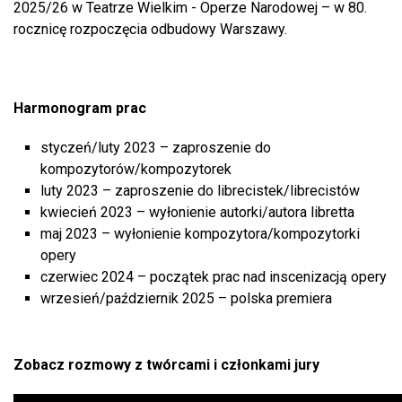
2025/26 w Teatrze Wielkim - Operze Narodowej – w 80.
rocznicę rozpoczęcia odbudowy Warszawy.
Harmonogram prac
styczeń/luty 2023 – zaproszenie do
kompozytorów/kompozytorek
luty 2023 – zaproszenie do librecistek/librecistów
kwiecień 2023 – wyłonienie autorki/autora libretta
maj 2023 – wyłonienie kompozytora/kompozytorki
opery
czerwiec 2024 – początek prac nad inscenizacją opery
wrzesień/październik 2025 – polska premiera
Zobacz rozmowy z twórcami i członkami jury