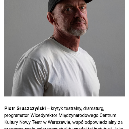
Piotr Gruszczyński
– krytyk teatralny, dramaturg,
programator. Wicedyrektor Międzynarodowego Centrum
Kultury Nowy Teatr w Warszawie, współodpowiedzialny za