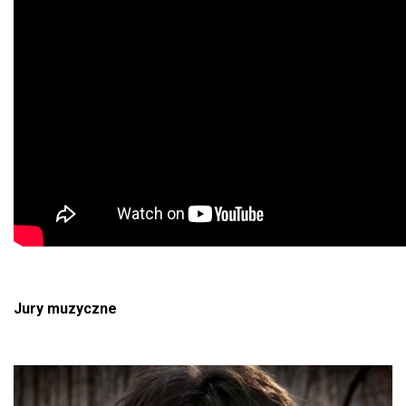
Jury muzyczne