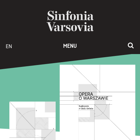
EN
MENU