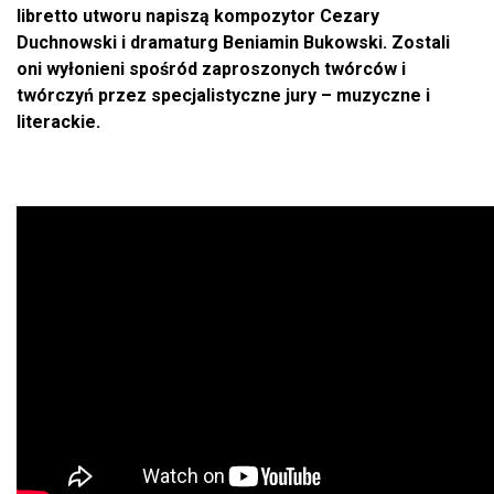
libretto utworu napiszą kompozytor Cezary
Duchnowski i dramaturg Beniamin Bukowski. Zostali
oni wyłonieni spośród zaproszonych twórców i
twórczyń przez specjalistyczne jury – muzyczne i
literackie.