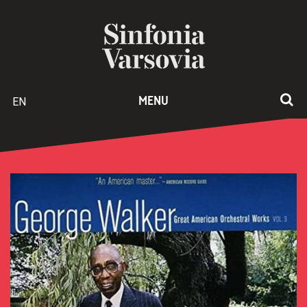
EN
MENU