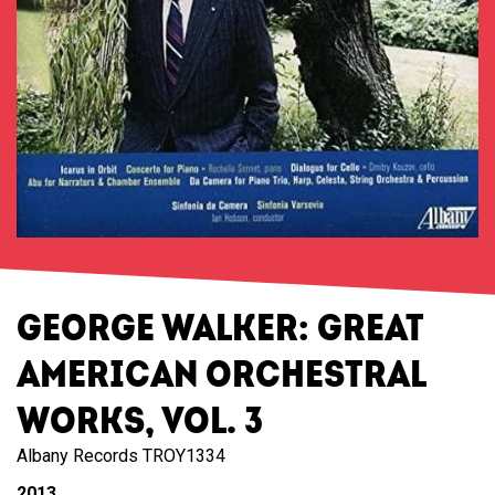
GEORGE WALKER: GREAT
AMERICAN ORCHESTRAL
WORKS, VOL. 3
Albany Records TROY1334
2013