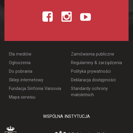
Dla mediów
Zamówienia publiczne
Ogłoszenia
Regulaminy & zarządzenia
Do pobrania
Polityka prywatności
Sklep internetowy
Deklaracja dostępności
Fundacja Sinfonia Varsovia
Standardy ochrony
małoletnich
Mapa serwisu
WSPÓLNA INSTYTUCJA
WARSZAWA
MINISTERSTWO KULT