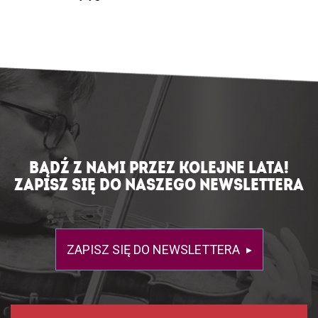
BĄDŹ Z NAMI PRZEZ KOLEJNE LATA!
ZAPISZ SIĘ DO NASZEGO NEWSLETTERA
ZAPISZ SIĘ DO NEWSLETTERA