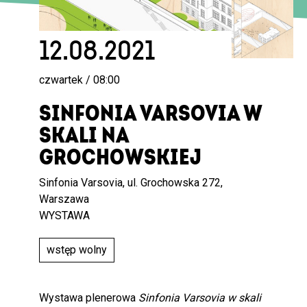
12.08.2021
czwartek / 08:00
SINFONIA VARSOVIA W
SKALI NA
GROCHOWSKIEJ
Sinfonia Varsovia, ul. Grochowska 272,
Warszawa
WYSTAWA
wstęp wolny
Wystawa plenerowa
Sinfonia Varsovia w skali