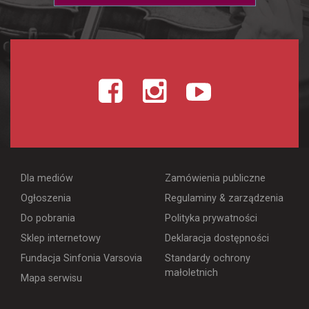
Dla mediów
Zamówienia publiczne
Ogłoszenia
Regulaminy & zarządzenia
Do pobrania
Polityka prywatności
Sklep internetowy
Deklaracja dostępności
Fundacja Sinfonia Varsovia
Standardy ochrony
małoletnich
Mapa serwisu