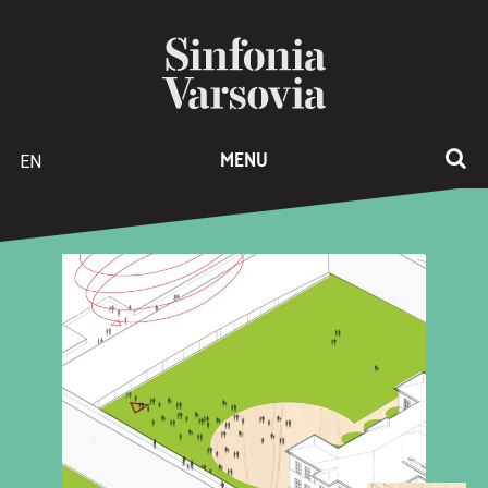
EN
MENU