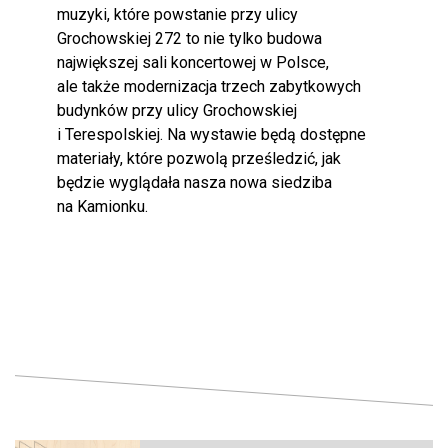
muzyki, które powstanie przy ulicy
Grochowskiej 272 to nie tylko budowa
największej sali koncertowej w Polsce,
ale także modernizacja trzech zabytkowych
budynków przy ulicy Grochowskiej
i Terespolskiej. Na wystawie będą dostępne
materiały, które pozwolą prześledzić, jak
będzie wyglądała nasza nowa siedziba
na Kamionku.