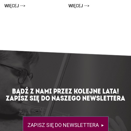
WIĘCEJ -->
WIĘCEJ -->
BĄDŹ Z NAMI PRZEZ KOLEJNE LATA!
ZAPISZ SIĘ DO NASZEGO NEWSLETTERA
ZAPISZ SIĘ DO NEWSLETTERA