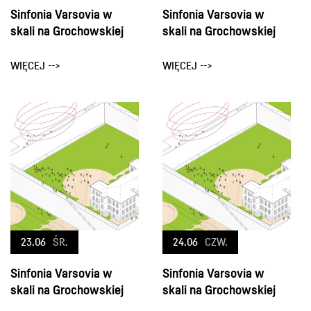
Sinfonia Varsovia w
Sinfonia Varsovia w
skali na Grochowskiej
skali na Grochowskiej
WIĘCEJ -->
WIĘCEJ -->
23.06
ŚR.
24.06
CZW.
Sinfonia Varsovia w
Sinfonia Varsovia w
skali na Grochowskiej
skali na Grochowskiej