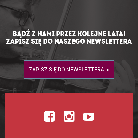
BĄDŹ Z NAMI PRZEZ KOLEJNE LATA!
ZAPISZ SIĘ DO NASZEGO NEWSLETTERA
ZAPISZ SIĘ DO NEWSLETTERA