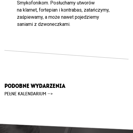
Smykofonikom.
Posłuchamy utworów
na klarnet, fortepian i kontrabas, zatańczymy,
zaśpiewamy, a może nawet pojedziemy
saniami z dzwoneczkami.
PODOBNE WYDARZENIA
PEŁNE KALENDARIUM -->