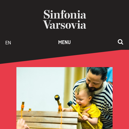
EN
MENU