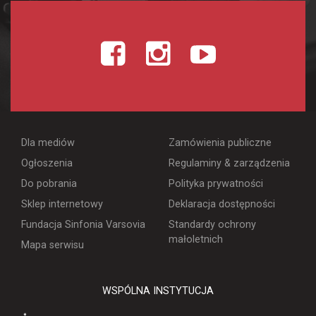
Dla mediów
Zamówienia publiczne
Ogłoszenia
Regulaminy & zarządzenia
Do pobrania
Polityka prywatności
Sklep internetowy
Deklaracja dostępności
Fundacja Sinfonia Varsovia
Standardy ochrony
małoletnich
Mapa serwisu
WSPÓLNA INSTYTUCJA