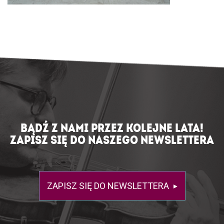
BĄDŹ Z NAMI PRZEZ KOLEJNE LATA!
ZAPISZ SIĘ DO NASZEGO NEWSLETTERA
ZAPISZ SIĘ DO NEWSLETTERA