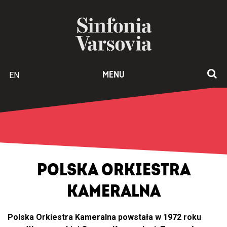
EN
MENU
POLSKA ORKIESTRA
KAMERALNA
Polska Orkiestra Kameralna powstała w 1972 roku